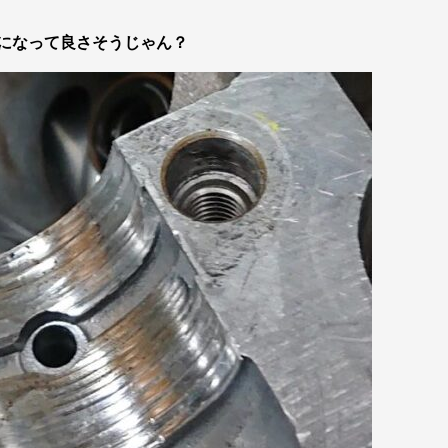
になって良さそうじゃん？