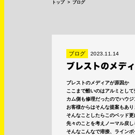
トップ
ブログ
ブログ
2023.11.14
ブレストのメデ
ブレストのメディアが原因か
ここまで酷いのはアルミとして
カム側も修理だったのでハウジ
お客様からはそんな提案もあり
そんなことしたらこのベッド更
先々のことを考えノーマル戻し
そんなこんなで溶接、ラインボ