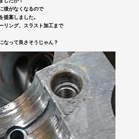
ましたが！
に後がなくなるので
を提案しました。
ーリング、スラスト加工まで
になって良さそうじゃん？