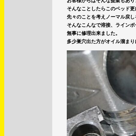
お客様からはそんな提案もあり
そんなことしたらこのベッド更
先々のことを考えノーマル戻し
そんなこんなで溶接、ラインボ
無事に修理出来ました。
多少巣穴出た方がオイル溜まり