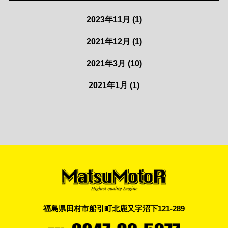
2023年11月
(1)
2021年12月
(1)
2021年3月
(10)
2021年1月
(1)
福島県田村市船引町北鹿又字沼下121-289