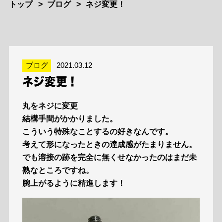
トップ
ブログ
ネジ変更！
ブログ
2021.03.12
ネジ変更！
丸をネジに変更
結構手間がかかりました。
こういう特殊なことするの好きなんです。
考えて形になったときの達成感がたまりません。
でも溶接の跡を完全に無くせなかったのはまだ未
熟なところですね。
腕上がるように精進します！