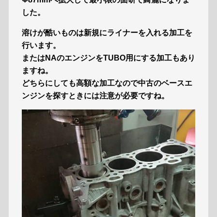
した。
溶けが酷いものは新規にライナーを入れる加工を
行います。
またはNAのエンジンをTUBO用にする加工もあり
ますね。
どちらにしても高額な加工なので中古のベースエ
ンジンを探すときには注意が必要ですね。