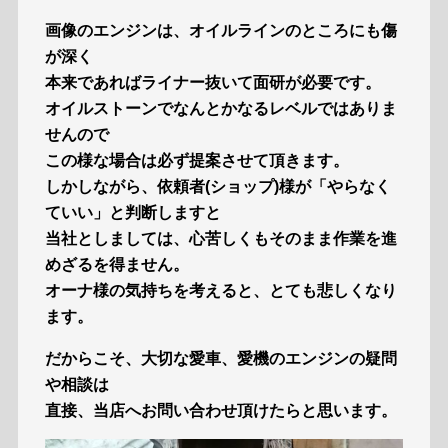
画像のエンジンは、オイルラインのところにも傷
が深く
本来であればライナー抜いて面研が必要です。
オイルストーンでなんとかなるレベルではありま
せんので
この様な場合は必ず提案させて頂きます。
しかしながら、依頼者(ショップ)様が「やらなく
ていい」と判断しますと
当社としましては、心苦しくもそのまま作業を進
めざるを得ません。
オーナ様の気持ちを考えると、とても悲しくなり
ます。
だからこそ、大切な愛車、愛機のエンジンの疑問
や相談は
直接、当店へお問い合わせ頂けたらと思います。