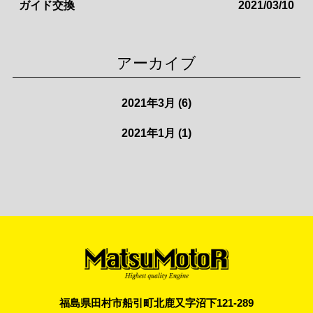
ガイド交換
2021/03/10
アーカイブ
2021年3月
(6)
2021年1月
(1)
福島県田村市船引町北鹿又字沼下121-289