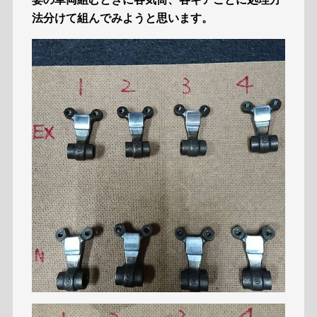
法分けて組んでみようと思います。