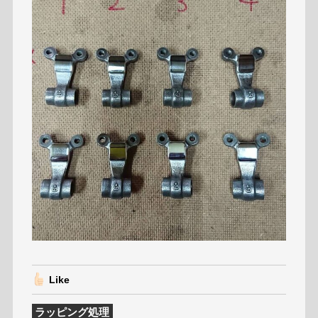
Like
ラッピング処理